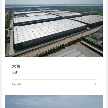
天窗
天窗
Details