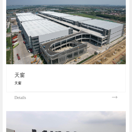
天窗
天窗
Details