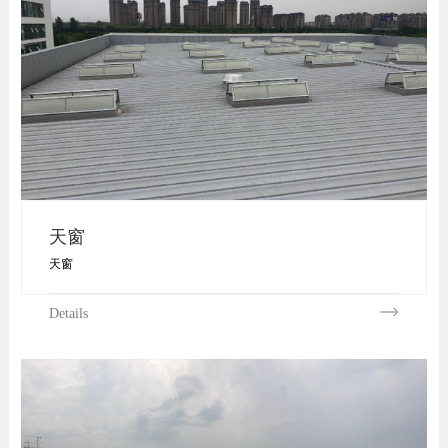
天窗
天窗
Details