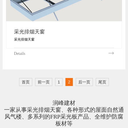
采光排烟天窗
采光排烟天窗
Details
首页
前一页
1
2
后一页
尾页
润峰建材
一家从事采光排烟天窗、各种形式的屋面自然通
风气楼、多系列的FRP采光板产品、全维护防腐
板材等