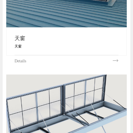
天窗
天窗
Details