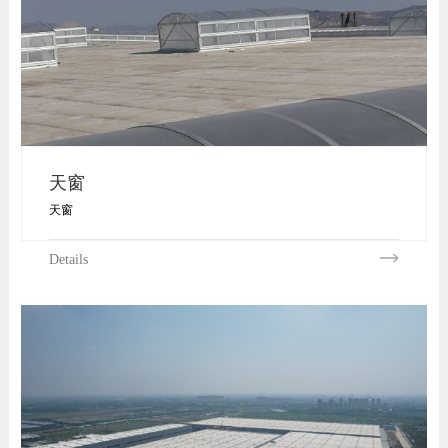
天窗
天窗
Details