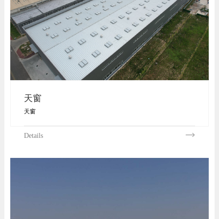
天窗
天窗
Details