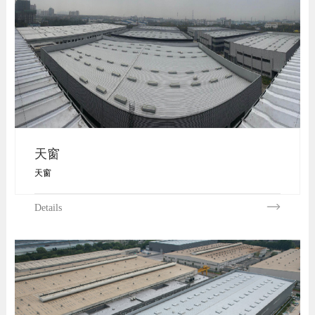
天窗
天窗
Details