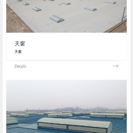
天窗
天窗
Details