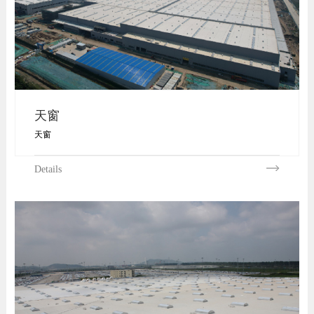
天窗
天窗
Details